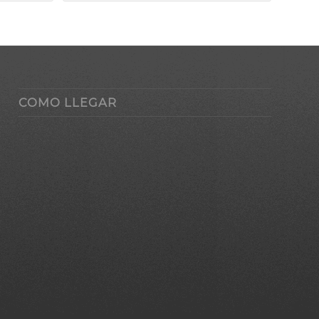
COMO LLEGAR