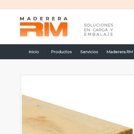
Inicio
Productos
Servicios
Maderera RM