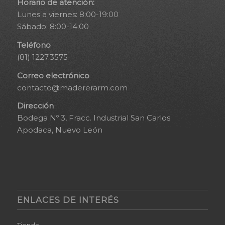
Horario de atención:
Lunes a viernes: 8:00-19:00
Sábado: 8:00-14:00
Teléfono
(81) 1227.3575
Correo electrónico
contacto@madererarm.com
Dirección
Bodega Nº 3, Fracc. Industrial San Carlos
Apodaca, Nuevo León
ENLACES DE INTERÉS