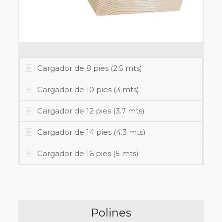
Cargador de 8 pies (2.5 mts)
Cargador de 10 pies (3 mts)
Cargador de 12 pies (3.7 mts)
Cargador de 14 pies (4.3 mts)
Cargador de 16 pies (5 mts)
Polines