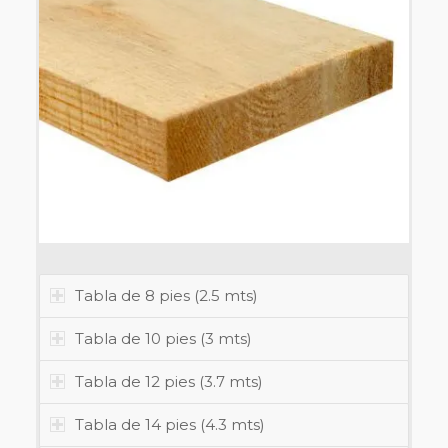
Tabla de 8 pies (2.5 mts)
Tabla de 10 pies (3 mts)
Tabla de 12 pies (3.7 mts)
Tabla de 14 pies (4.3 mts)