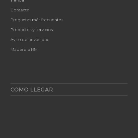
Tienda
Contacto
Preguntas más frecuentes
Productos y servicios
Aviso de privacidad
Maderera RM
COMO LLEGAR