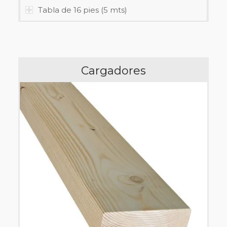
Tabla de 16 pies (5 mts)
Cargadores