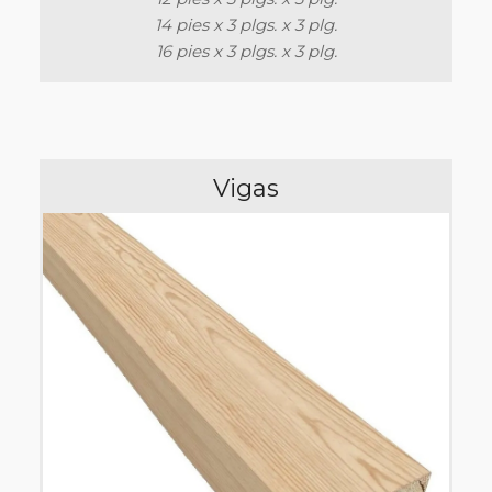
14 pies x 3 plgs. x 3 plg.
16 pies x 3 plgs. x 3 plg.
Vigas