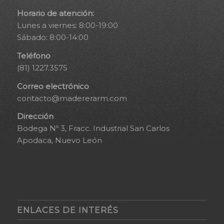
Horario de atención:
Lunes a viernes: 8:00-19:00
Sábado: 8:00-14:00
Teléfono
(81) 1227.3575
Correo electrónico
contacto@madererarm.com
Dirección
Bodega Nº 3, Fracc. Industrial San Carlos
Apodaca, Nuevo León
ENLACES DE INTERÉS