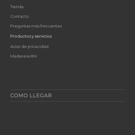
Tienda
Contacto
Preguntas más frecuentes
Productos y servicios
Aviso de privacidad
Maderera RM
COMO LLEGAR