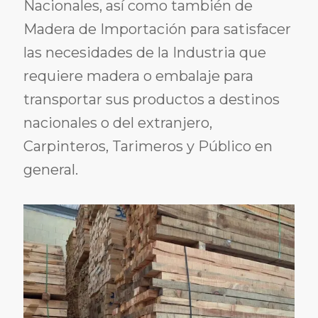
Nacionales, así como también de
Madera de Importación para satisfacer
las necesidades de la Industria que
requiere madera o embalaje para
transportar sus productos a destinos
nacionales o del extranjero,
Carpinteros, Tarimeros y Público en
general.